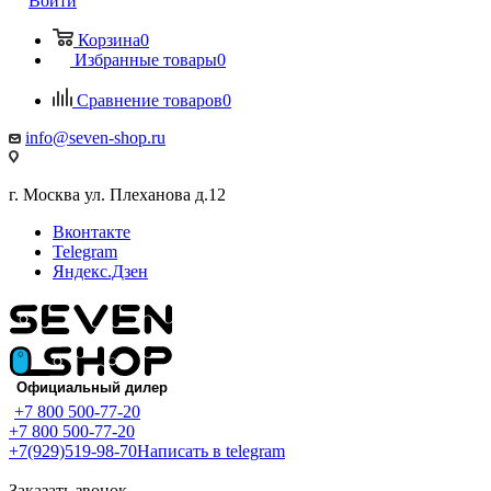
Войти
Корзина
0
Избранные товары
0
Сравнение товаров
0
info@seven-shop.ru
г. Москва ул. Плеханова д.12
Вконтакте
Telegram
Яндекс.Дзен
+7 800 500-77-20
+7 800 500-77-20
+7(929)519-98-70
Написать в telegram
Заказать звонок