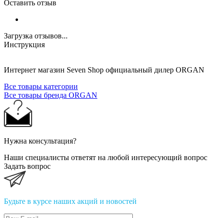
Оставить отзыв
Загрузка отзывов...
Инструкция
Интернет магазин Seven Shop официальный дилер ORGAN
Все товары категории
Все товары бренда ORGAN
Нужна консультация?
Наши специалисты ответят на любой интересующий вопрос
Задать вопрос
Будьте в курсе наших акций и новостей