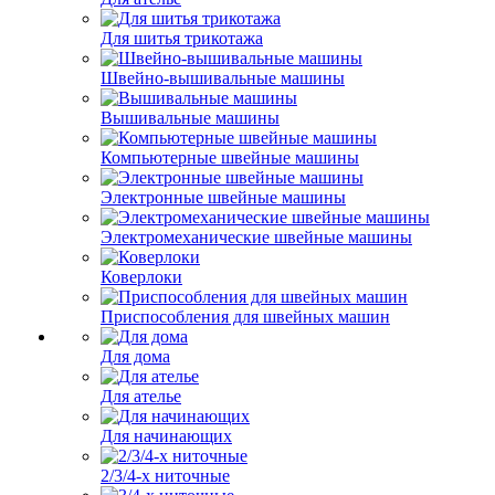
Для шитья трикотажа
Швейно-вышивальные машины
Вышивальные машины
Компьютерные швейные машины
Электронные швейные машины
Электромеханические швейные машины
Коверлоки
Приспособления для швейных машин
Для дома
Для ателье
Для начинающих
2/3/4-х ниточные