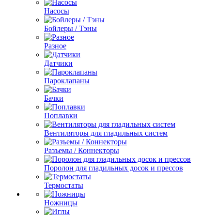
Насосы
Бойлеры / Тэны
Разное
Датчики
Пароклапаны
Бачки
Поплавки
Вентиляторы для гладильных систем
Разъемы / Коннекторы
Поролон для гладильных досок и прессов
Термостаты
Ножницы