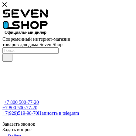
Современный интернет-магазин
товаров для дома Seven Shop
+7 800 500-77-20
+7 800 500-77-20
+7(929)519-98-70
Написать в telegram
Заказать звонок
Задать вопрос