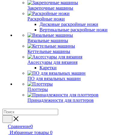
Закрепочные машины
Раскройные ножи
Дисковые раскройные ножи
Вертикальные раскройные ножи
Вязальные машины
Кеттельные машины
Аксессуары для вязания
Каретки
ПО для вязальных машин
Плоттеры
Принадлежности для плоттеров
Сравнение
0
Избранные товары
0