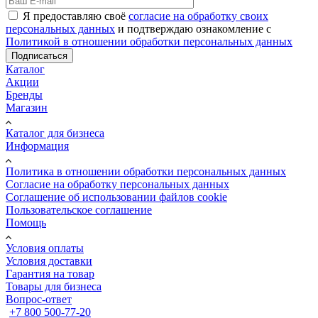
Я предоставляю своё
согласие на обработку своих
персональных данных
и подтверждаю ознакомление с
Политикой в отношении обработки персональных данных
Подписаться
Каталог
Акции
Бренды
Магазин
Каталог для бизнеса
Информация
Политика в отношении обработки персональных данных
Cогласие на обработку персональных данных
Cоглашение об использовании файлов cookie
Пользовательское соглашение
Помощь
Условия оплаты
Условия доставки
Гарантия на товар
Товары для бизнеса
Вопрос-ответ
+7 800 500-77-20