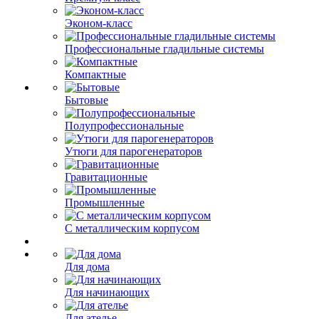
Эконом-класс
Профессиональные гладильные системы
Компактные
Бытовые
Полупрофессиональные
Утюги для парогенераторов
Гравитационные
Промышленные
С металлическим корпусом
Для дома
Для начинающих
Для ателье