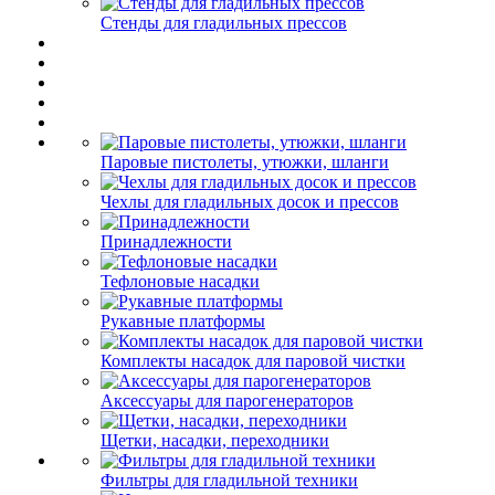
Стенды для гладильных прессов
Паровые пистолеты, утюжки, шланги
Чехлы для гладильных досок и прессов
Принадлежности
Тефлоновые насадки
Рукавные платформы
Комплекты насадок для паровой чистки
Аксессуары для парогенераторов
Щетки, насадки, переходники
Фильтры для гладильной техники