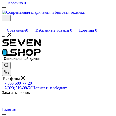
Корзина
0
Сравнение
0
Избранные товары
0
Корзина
0
Телефоны
+7 800 500-77-20
+7(929)519-98-70
Написать в telegram
Заказать звонок
Главная
—