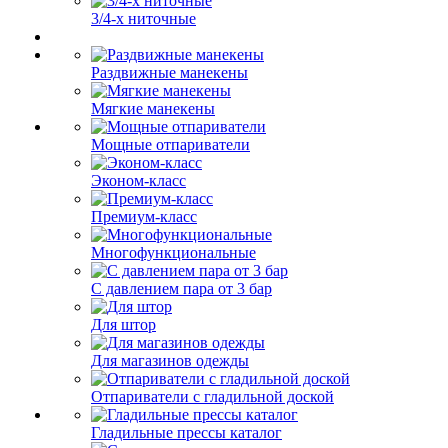
3/4-х ниточные
Раздвижные манекены
Мягкие манекены
Мощные отпариватели
Эконом-класс
Премиум-класс
Многофункциональные
С давлением пара от 3 бар
Для штор
Для магазинов одежды
Отпариватели с гладильной доской
Гладильные прессы каталог