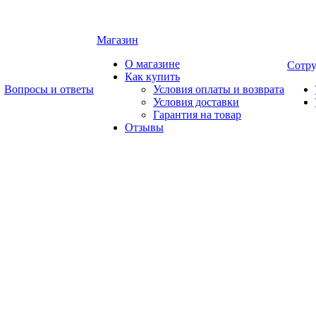
Магазин
О магазине
Сотру
Как купить
Вопросы и ответы
Условия оплаты и возврата
Условия доставки
Гарантия на товар
Отзывы