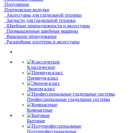
Популярное
Портновские колодки
Аксессуары для гладильной техники
Запчасти для гладильной техники
Швейные принадлежности и аксессуары
Промышленные швейные машины
Вязальное оборудование
Раскройные плоттеры и аксессуары
Классические
Премиум-класс
Эконом-класс
Профессиональные гладильные системы
Компактные
Бытовые
Полупрофессиональные