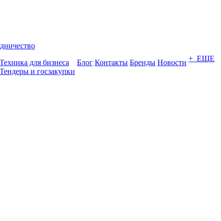
дничество
+ ЕЩЕ
Техника для бизнеса
Блог
Контакты
Бренды
Новости
Тендеры и госзакупки