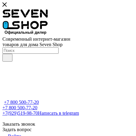
Современный интернет-магазин
товаров для дома Seven Shop
+7 800 500-77-20
+7 800 500-77-20
+7(929)519-98-70
Написать в telegram
Заказать звонок
Задать вопрос