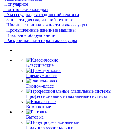
Популярное
Портновские колодки
Аксессуары для гладильной техники
Запчасти для гладильной техники
Швейные принадлежности и аксессуары
Промышленные швейные машины
Вязальное оборудование
Раскройные плоттеры и аксессуары
Классические
Премиум-класс
Эконом-класс
Профессиональные гладильные системы
Компактные
Бытовые
Полупрофессиональные