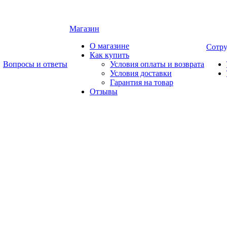
Магазин
О магазине
Сотру
Как купить
Вопросы и ответы
Условия оплаты и возврата
Условия доставки
Гарантия на товар
Отзывы