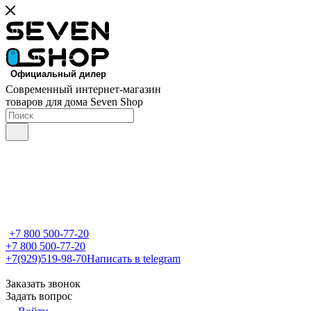
Современный интернет-магазин
товаров для дома Seven Shop
+7 800 500-77-20
+7 800 500-77-20
+7(929)519-98-70
Написать в telegram
Заказать звонок
Задать вопрос