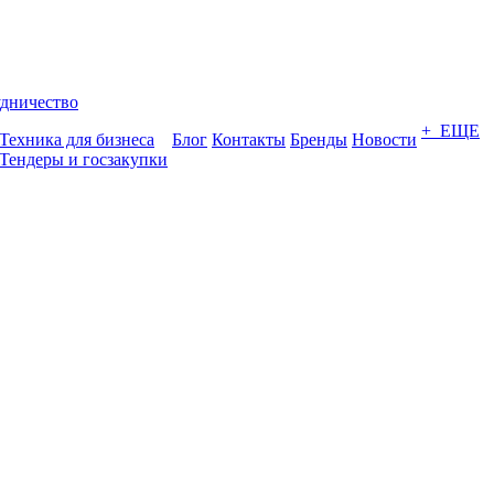
дничество
+ ЕЩЕ
Техника для бизнеса
Блог
Контакты
Бренды
Новости
Тендеры и госзакупки