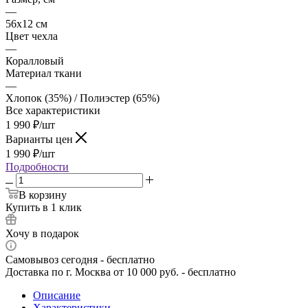
—
56х12 см
Цвет чехла
—
Коралловый
Материал ткани
—
Хлопок (35%) / Полиэстер (65%)
Все характеристики
1 990
₽
/шт
Варианты цен
1 990
₽
/шт
Подробности
В корзину
Купить в 1 клик
Хочу в подарок
Самовывоз сегодня - бесплатно
Доставка по г. Москва от 10 000 руб. - бесплатно
Описание
Характеристики