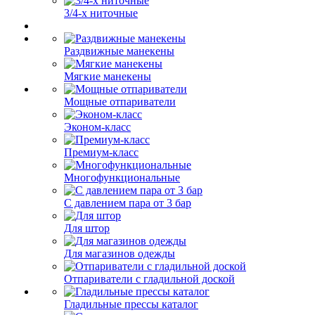
3/4-х ниточные
Раздвижные манекены
Мягкие манекены
Мощные отпариватели
Эконом-класс
Премиум-класс
Многофункциональные
С давлением пара от 3 бар
Для штор
Для магазинов одежды
Отпариватели с гладильной доской
Гладильные прессы каталог