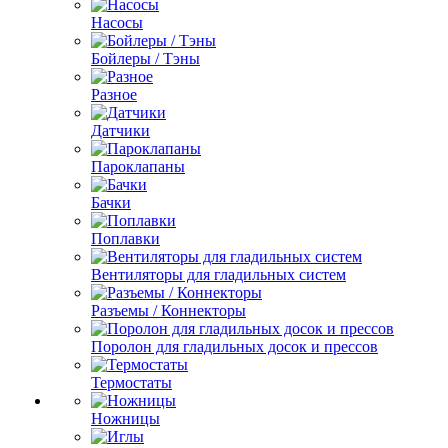
Насосы
Бойлеры / Тэны
Разное
Датчики
Пароклапаны
Бачки
Поплавки
Вентиляторы для гладильных систем
Разъемы / Коннекторы
Поролон для гладильных досок и прессов
Термостаты
Ножницы