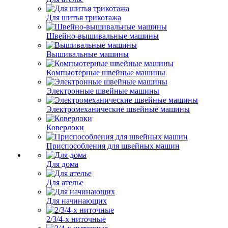
Для шитья трикотажа
Швейно-вышивальные машины
Вышивальные машины
Компьютерные швейные машины
Электронные швейные машины
Электромеханические швейные машины
Коверлоки
Приспособления для швейных машин
Для дома
Для ателье
Для начинающих
2/3/4-х ниточные