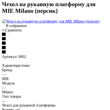
Чехол на рукавную платформу для
MIE Milano (персик)
В избранное
Сравнить
Артикул:
9002
Характеристики
Бренд
—
MIE
Модель
—
Milano
Тип товара
—
Чехол для рукавной платформы
Размер, см