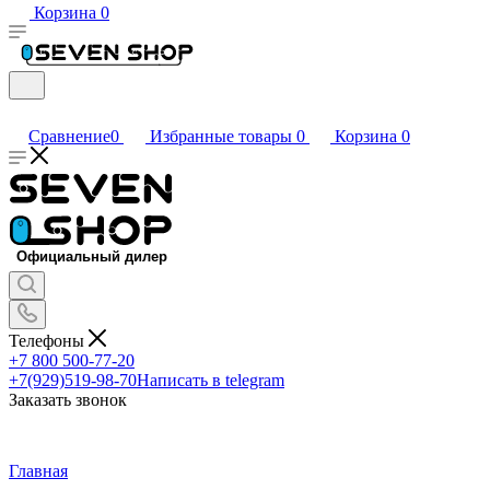
Корзина
0
Сравнение
0
Избранные товары
0
Корзина
0
Телефоны
+7 800 500-77-20
+7(929)519-98-70
Написать в telegram
Заказать звонок
Главная