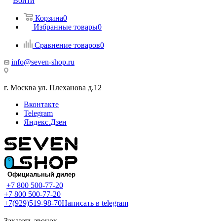
Войти
Корзина
0
Избранные товары
0
Сравнение товаров
0
info@seven-shop.ru
г. Москва ул. Плеханова д.12
Вконтакте
Telegram
Яндекс.Дзен
+7 800 500-77-20
+7 800 500-77-20
+7(929)519-98-70
Написать в telegram
Заказать звонок