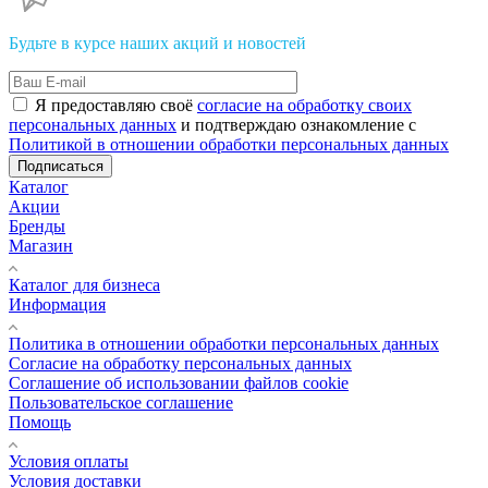
Будьте в курсе наших акций и новостей
Я предоставляю своё
согласие на обработку своих
персональных данных
и подтверждаю ознакомление с
Политикой в отношении обработки персональных данных
Подписаться
Каталог
Акции
Бренды
Магазин
Каталог для бизнеса
Информация
Политика в отношении обработки персональных данных
Cогласие на обработку персональных данных
Cоглашение об использовании файлов cookie
Пользовательское соглашение
Помощь
Условия оплаты
Условия доставки