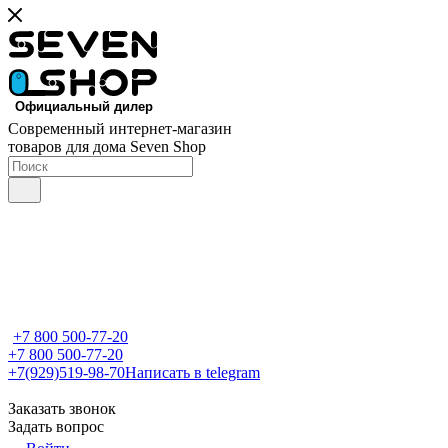
Современный интернет-магазин
товаров для дома Seven Shop
+7 800 500-77-20
+7 800 500-77-20
+7(929)519-98-70
Написать в telegram
Заказать звонок
Задать вопрос