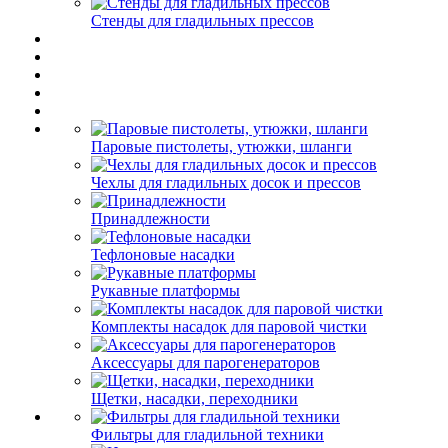
Стенды для гладильных прессов
Паровые пистолеты, утюжки, шланги
Чехлы для гладильных досок и прессов
Принадлежности
Тефлоновые насадки
Рукавные платформы
Комплекты насадок для паровой чистки
Аксессуары для парогенераторов
Щетки, насадки, переходники
Фильтры для гладильной техники