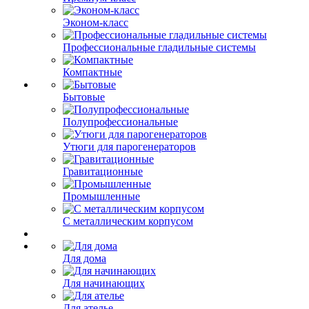
Эконом-класс
Профессиональные гладильные системы
Компактные
Бытовые
Полупрофессиональные
Утюги для парогенераторов
Гравитационные
Промышленные
С металлическим корпусом
Для дома
Для начинающих
Для ателье