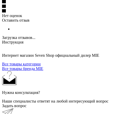
Нет оценок
Оставить отзыв
Загрузка отзывов...
Инструкция
Интернет магазин Seven Shop официальный дилер MIE
Все товары категории
Все товары бренда MIE
Нужна консультация?
Наши специалисты ответят на любой интересующий вопрос
Задать вопрос