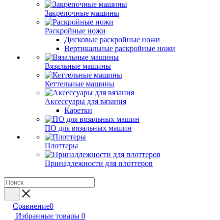
Закрепочные машины
Раскройные ножи
Дисковые раскройные ножи
Вертикальные раскройные ножи
Вязальные машины
Кеттельные машины
Аксессуары для вязания
Каретки
ПО для вязальных машин
Плоттеры
Принадлежности для плоттеров
Сравнение
0
Избранные товары
0